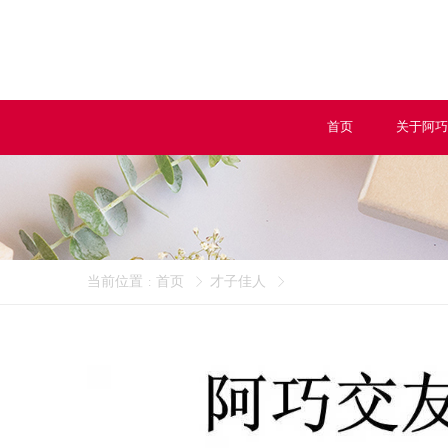
首页
关于阿巧
当前位置
首页
才子佳人
: