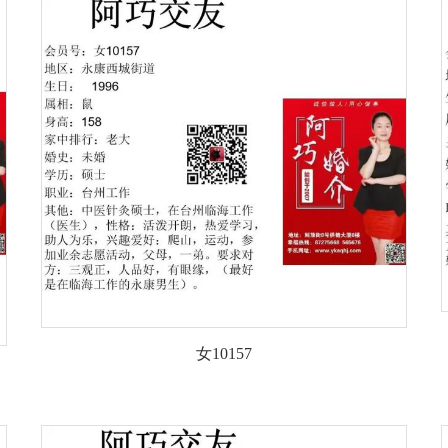
女10157