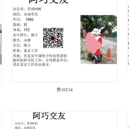
男10154