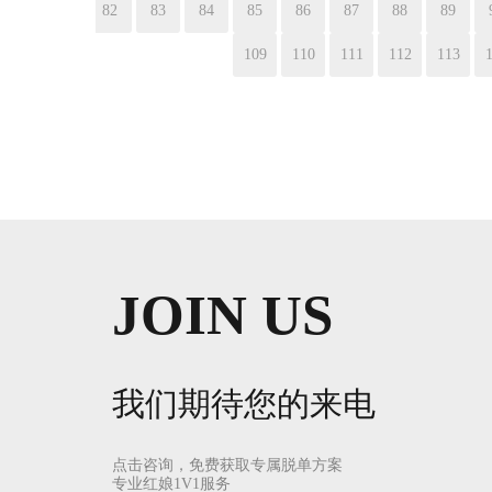
82
83
84
85
86
87
88
89
109
110
111
112
113
JOIN US
我们期待您的来电
点击咨询，免费获取专属脱单方案
专业红娘1V1服务