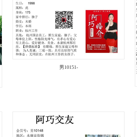
男10151-