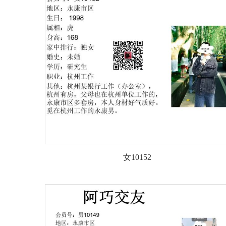
女10152