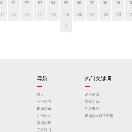
90
91
92
93
94
95
96
97
98
99
10
114
115
116
117
118
119
120
121
122
123
12
导航
热门关键词
首页
爱情测试
关于阿巧
交友活动
征婚须知
红娘寄语
才子佳人
征婚交友服务流程
幸福故事
联系我们