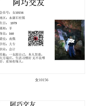
女10156