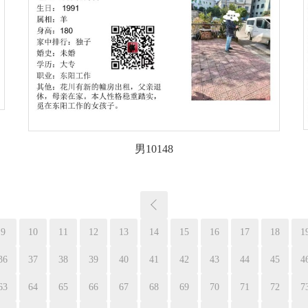
男10148
9
10
11
12
13
14
15
16
17
18
1
36
37
38
39
40
41
42
43
44
45
4
63
64
65
66
67
68
69
70
71
72
7