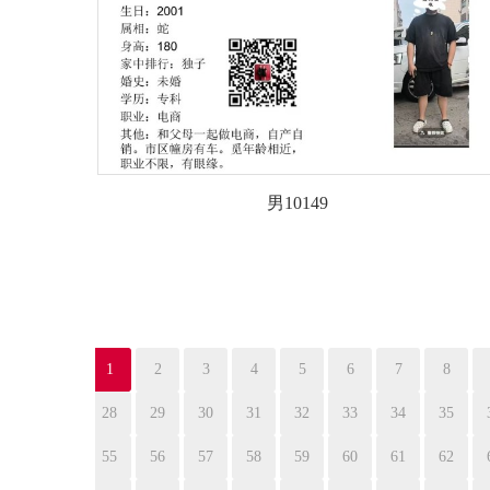
男10149
1
2
3
4
5
6
7
8
28
29
30
31
32
33
34
35
55
56
57
58
59
60
61
62