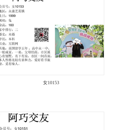
女10153