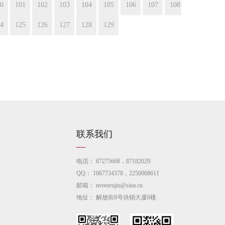
0
101
102
103
104
105
106
107
108
4
125
126
127
128
129
联系我们
电话：
87275668，87182029
QQ：
1067734378，2250068611
邮箱：
nvrenrujiu@sina.cn
地址：
解放街8号供销大厦8楼