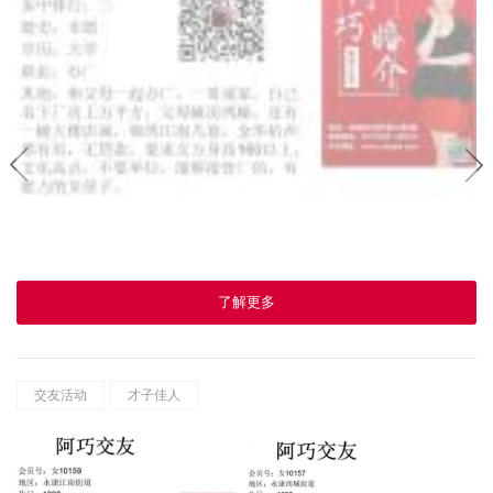
了解更多
交友活动
才子佳人