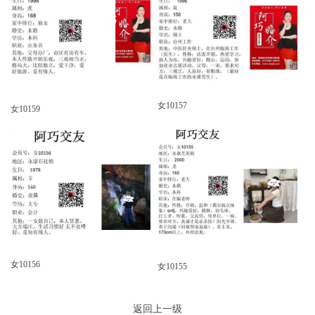
女10157
女10159
女10156
女10155
返回上一级