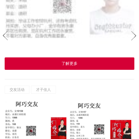
了解更多
交友活动
才子佳人