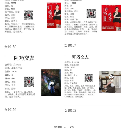
女10157
女10159
女10156
女10155