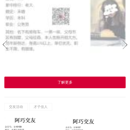
了解更多
交友活动
才子佳人