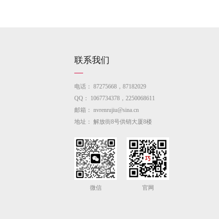
联系我们
电话：
87275668，87182029
QQ：
1067734378，2250068611
邮箱：
nvrenrujiu@sina.cn
地址：
解放街8号供销大厦8楼
微信
官网