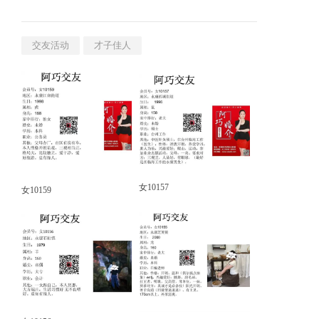
交友活动
才子佳人
女10157
女10159