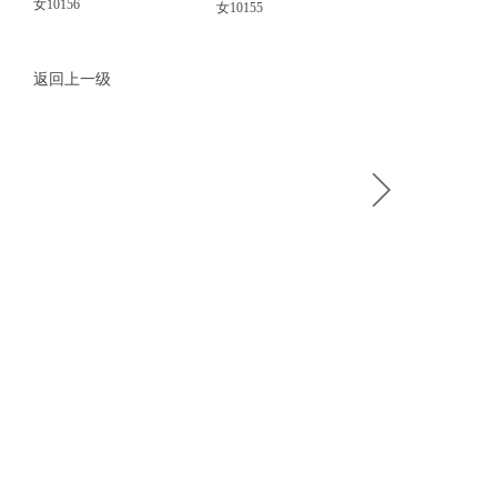
女10156
女10155
返回上一级