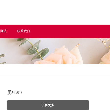
情测试
联系我们
男9599
了解更多