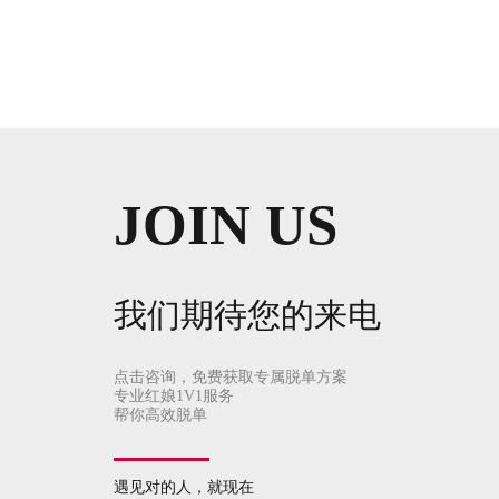
JOIN US
我们期待您的来电
点击咨询，免费获取专属脱单方案
专业红娘1V1服务
帮你高效脱单
遇见对的人，就现在