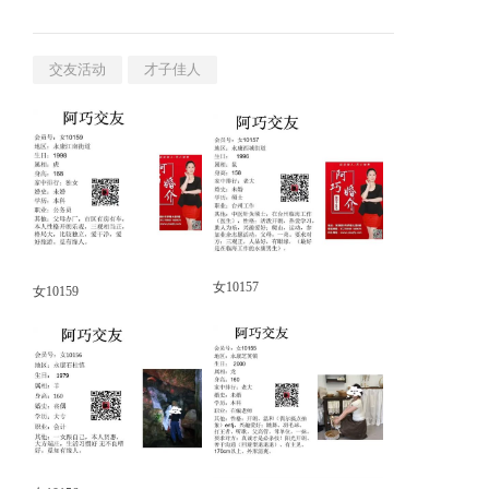
交友活动
才子佳人
女10157
女10159