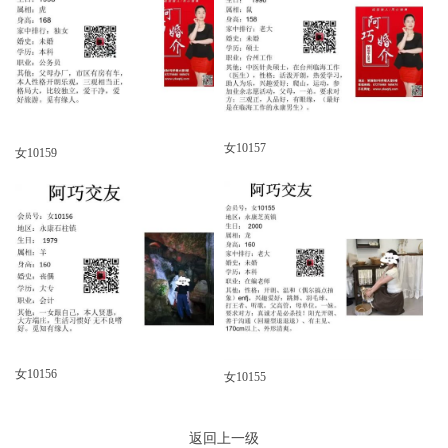
女10157
女10159
女10156
女10155
返回上一级