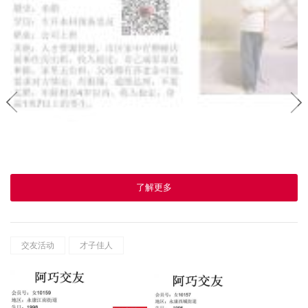
了解更多
交友活动
才子佳人