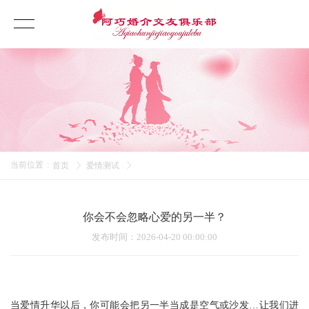
当前位置
:
首页
爱情测试
你会不会忽略心爱的另一半？
发布时间
：2026-04-20 00:00:00
当爱情升华以后，你可能会把另一半当成是空气或沙发…让我们进