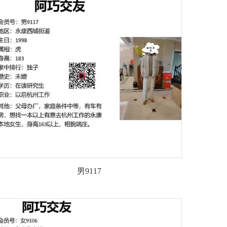
男9117