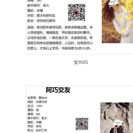
女9105