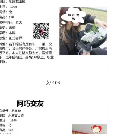
女9106