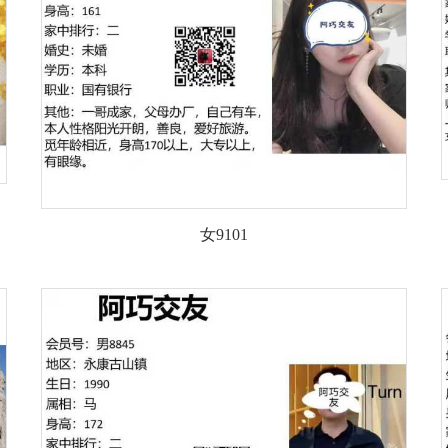
女9101