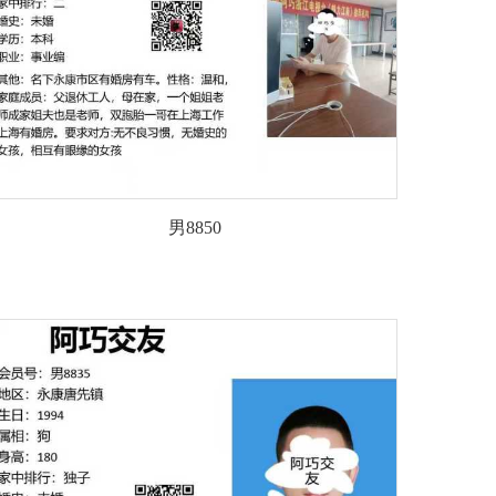
男8850