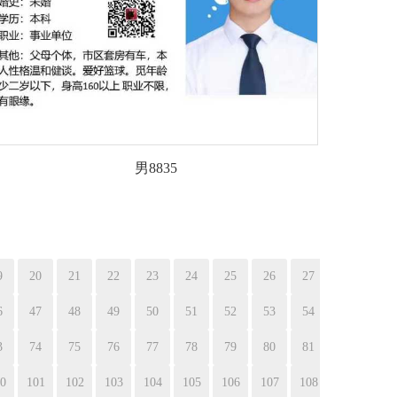
男8835
9
20
21
22
23
24
25
26
27
6
47
48
49
50
51
52
53
54
3
74
75
76
77
78
79
80
81
0
101
102
103
104
105
106
107
108