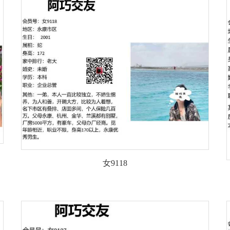
女9118