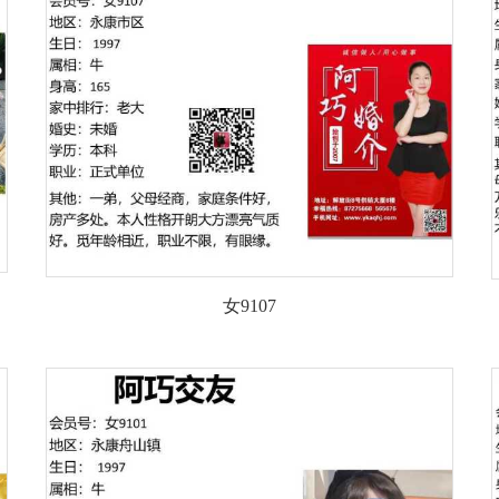
女9107