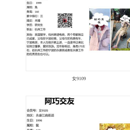
女9109