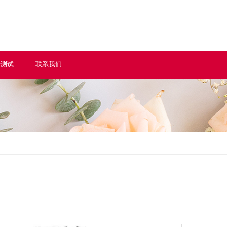
情测试
联系我们