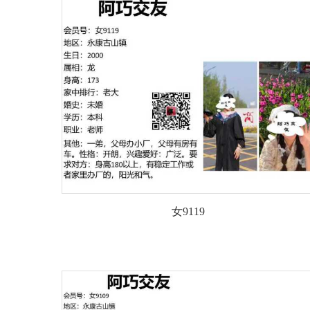
女9119