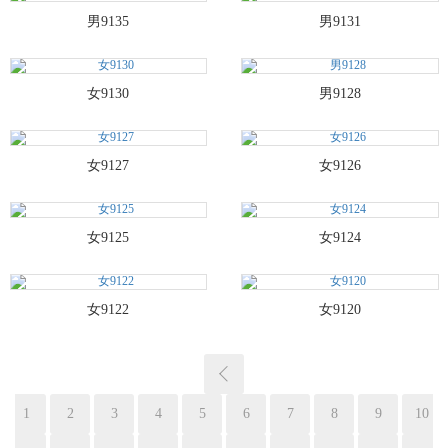
男9135
男9131
女9130
男9128
女9127
女9126
女9125
女9124
女9122
女9120
1
2
3
4
5
6
7
8
9
10