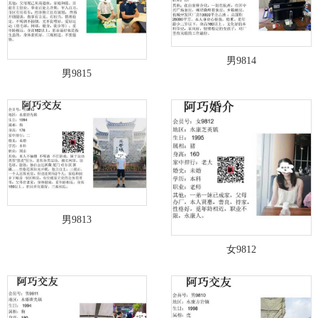
男9814
男9815
男9813
女9812