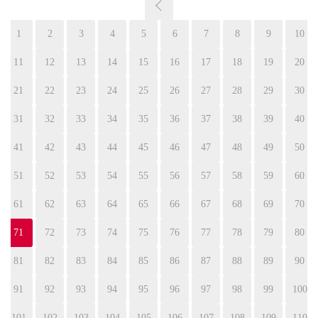
1
2
3
4
5
6
7
8
9
10
11
12
13
14
15
16
17
18
19
20
21
22
23
24
25
26
27
28
29
30
31
32
33
34
35
36
37
38
39
40
41
42
43
44
45
46
47
48
49
50
51
52
53
54
55
56
57
58
59
60
61
62
63
64
65
66
67
68
69
70
71
72
73
74
75
76
77
78
79
80
81
82
83
84
85
86
87
88
89
90
91
92
93
94
95
96
97
98
99
100
101
102
103
104
105
106
107
108
109
110