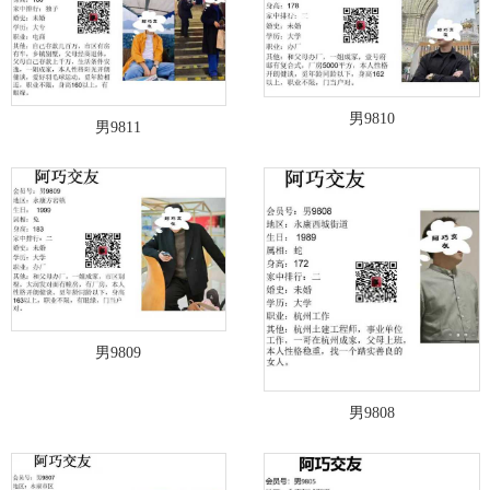
男9810
男9811
男9809
男9808