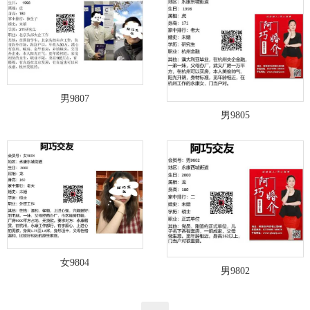
男9807
男9805
女9804
男9802