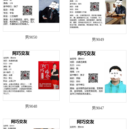
男9050
男9049
男9048
男9047