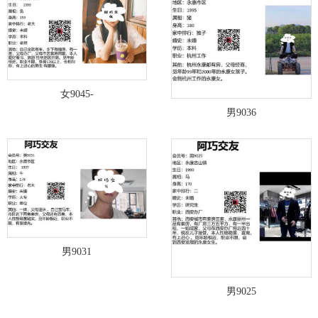
女9045-
男9036
男9031
男9025