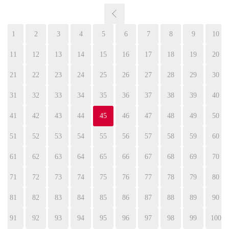
1
2
3
4
5
6
7
8
9
10
11
12
13
14
15
16
17
18
19
20
21
22
23
24
25
26
27
28
29
30
31
32
33
34
35
36
37
38
39
40
41
42
43
44
45
46
47
48
49
50
51
52
53
54
55
56
57
58
59
60
61
62
63
64
65
66
67
68
69
70
71
72
73
74
75
76
77
78
79
80
81
82
83
84
85
86
87
88
89
90
91
92
93
94
95
96
97
98
99
100