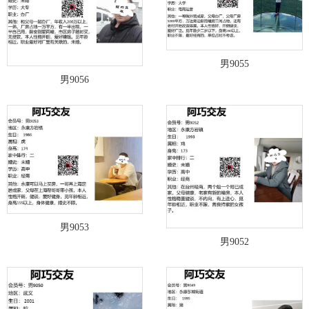
男9055
男9056
男9053
男9052