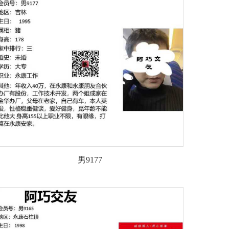
男9177