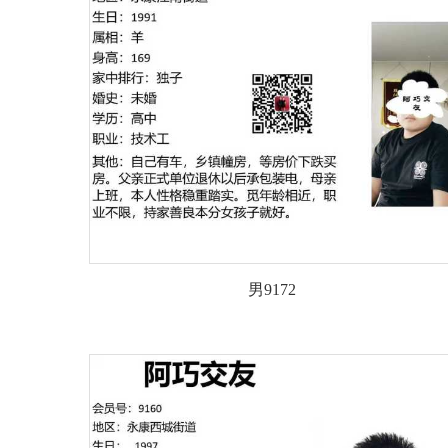
男9172