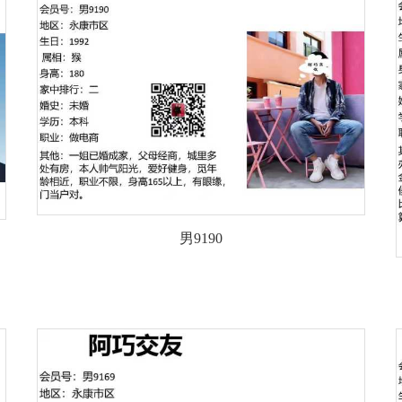
男9190