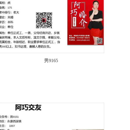
男9165