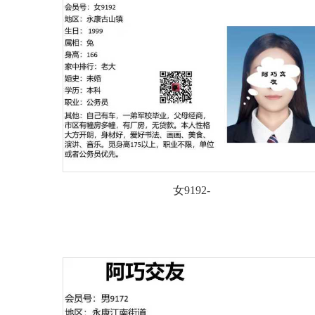
女9192-