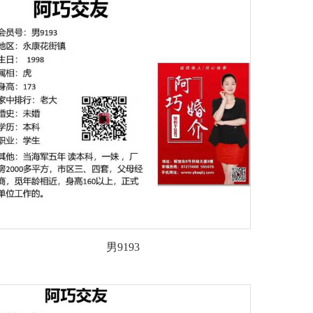
男9193