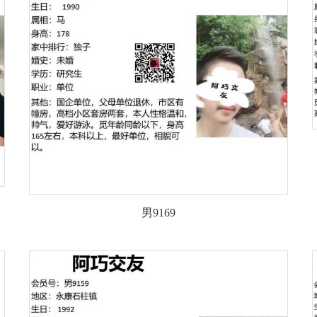
男9169