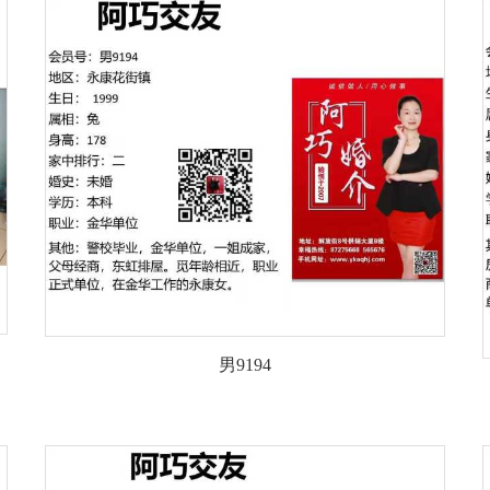
男9194