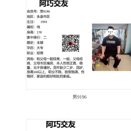
男9196