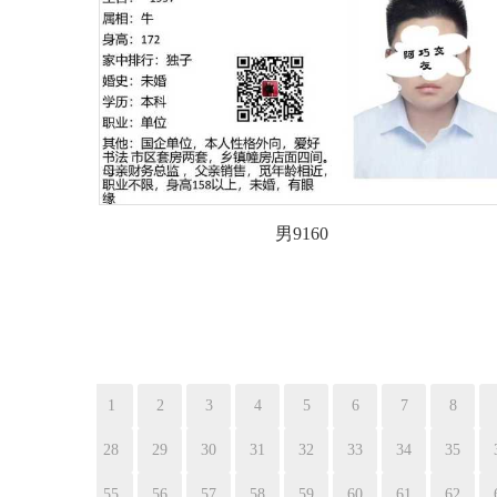
男9160
1
2
3
4
5
6
7
8
28
29
30
31
32
33
34
35
55
56
57
58
59
60
61
62