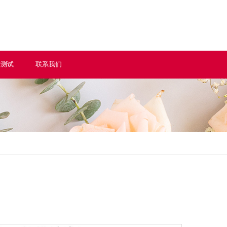
情测试
联系我们