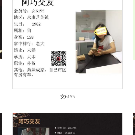
女6155