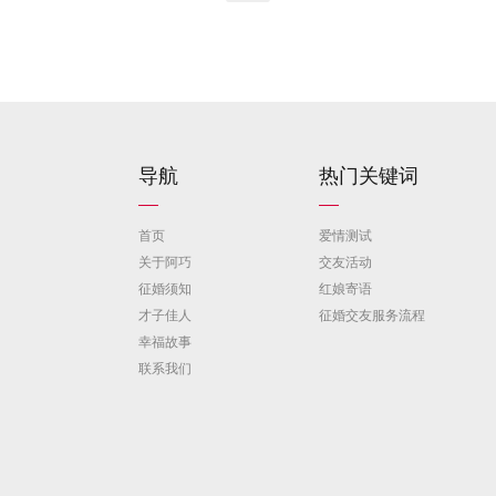
导航
热门关键词
首页
爱情测试
关于阿巧
交友活动
征婚须知
红娘寄语
才子佳人
征婚交友服务流程
幸福故事
联系我们