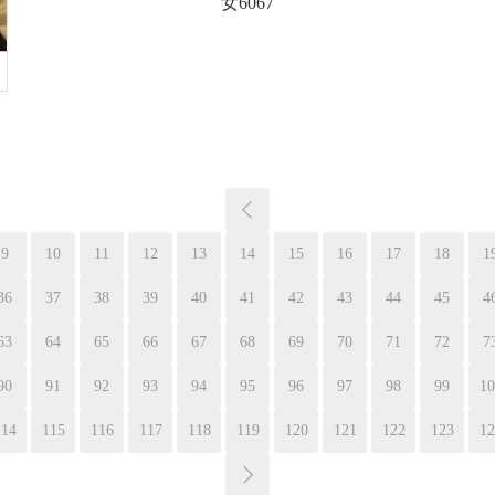
女6067
9
10
11
12
13
14
15
16
17
18
1
36
37
38
39
40
41
42
43
44
45
4
63
64
65
66
67
68
69
70
71
72
7
90
91
92
93
94
95
96
97
98
99
10
114
115
116
117
118
119
120
121
122
123
12