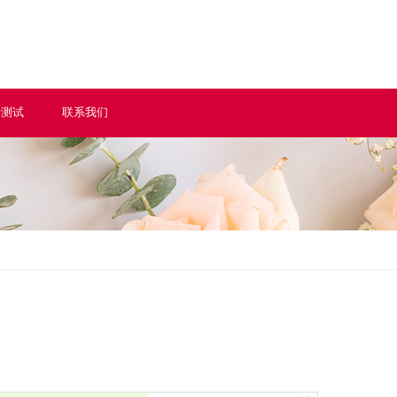
情测试
联系我们