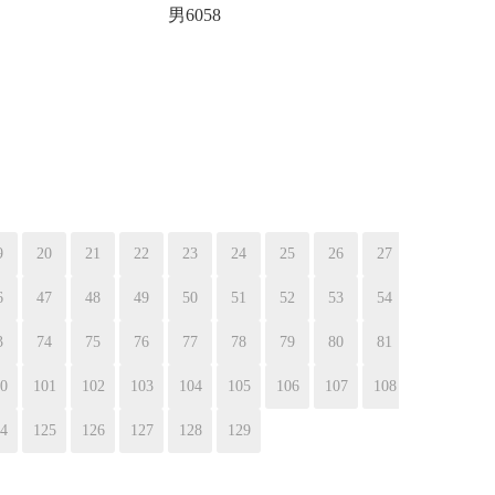
男6058
9
20
21
22
23
24
25
26
27
6
47
48
49
50
51
52
53
54
3
74
75
76
77
78
79
80
81
0
101
102
103
104
105
106
107
108
4
125
126
127
128
129