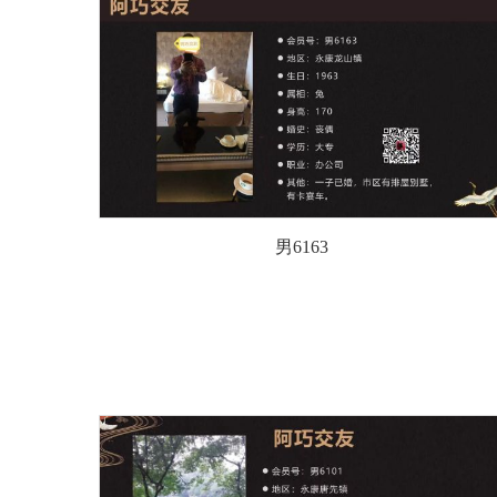
男6163