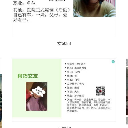
女6083