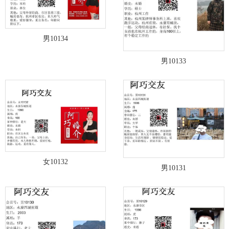
男10134
男10133
女10132
男10131