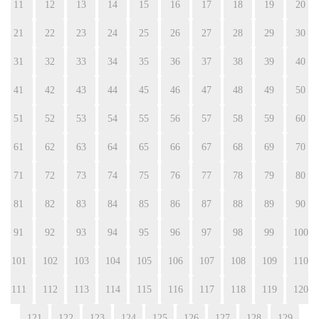
11
12
13
14
15
16
17
18
19
20
21
22
23
24
25
26
27
28
29
30
31
32
33
34
35
36
37
38
39
40
41
42
43
44
45
46
47
48
49
50
51
52
53
54
55
56
57
58
59
60
61
62
63
64
65
66
67
68
69
70
71
72
73
74
75
76
77
78
79
80
81
82
83
84
85
86
87
88
89
90
91
92
93
94
95
96
97
98
99
100
101
102
103
104
105
106
107
108
109
110
111
112
113
114
115
116
117
118
119
120
121
122
123
124
125
126
127
128
129