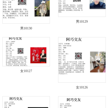
男10129
男10130
女10127
女10126