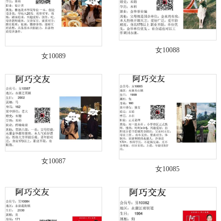
女10088
女10089
女10087
女10085