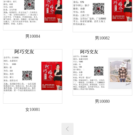
男10084
男10082
男10080
女10081