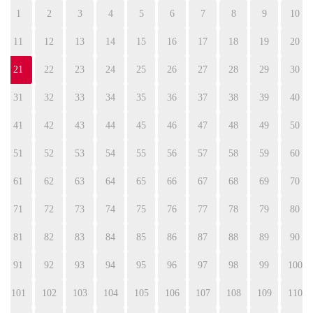
1
2
3
4
5
6
7
8
9
10
11
12
13
14
15
16
17
18
19
20
21
22
23
24
25
26
27
28
29
30
31
32
33
34
35
36
37
38
39
40
41
42
43
44
45
46
47
48
49
50
51
52
53
54
55
56
57
58
59
60
61
62
63
64
65
66
67
68
69
70
71
72
73
74
75
76
77
78
79
80
81
82
83
84
85
86
87
88
89
90
91
92
93
94
95
96
97
98
99
100
101
102
103
104
105
106
107
108
109
110