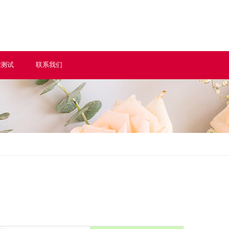
情测试
联系我们