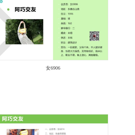
女6906