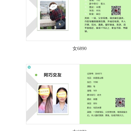
女6890