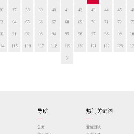
36
37
38
39
40
41
42
43
44
45
4
63
64
65
66
67
68
69
70
71
72
7
90
91
92
93
94
95
96
97
98
99
10
114
115
116
117
118
119
120
121
122
123
12
导航
热门关键词
首页
爱情测试