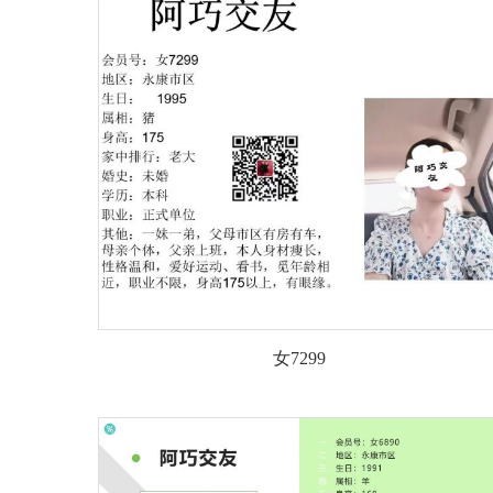
女7299