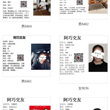
男8402
男8404
男8401
女8036