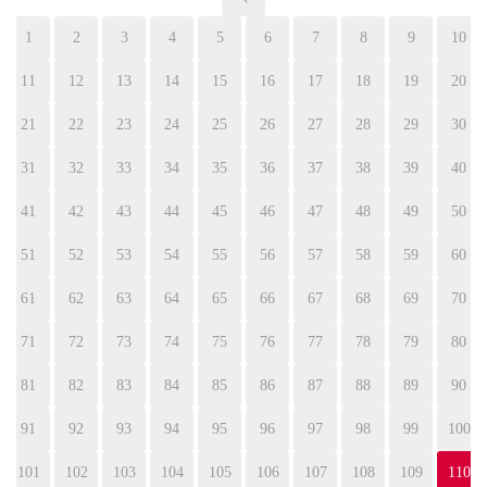
1
2
3
4
5
6
7
8
9
10
11
12
13
14
15
16
17
18
19
20
21
22
23
24
25
26
27
28
29
30
31
32
33
34
35
36
37
38
39
40
41
42
43
44
45
46
47
48
49
50
51
52
53
54
55
56
57
58
59
60
61
62
63
64
65
66
67
68
69
70
71
72
73
74
75
76
77
78
79
80
81
82
83
84
85
86
87
88
89
90
91
92
93
94
95
96
97
98
99
100
101
102
103
104
105
106
107
108
109
110