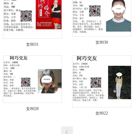
女8030
女8031
女8028
女8022