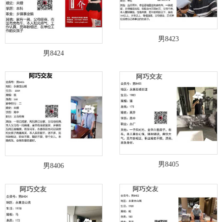
男8423
男8424
男8405
男8406