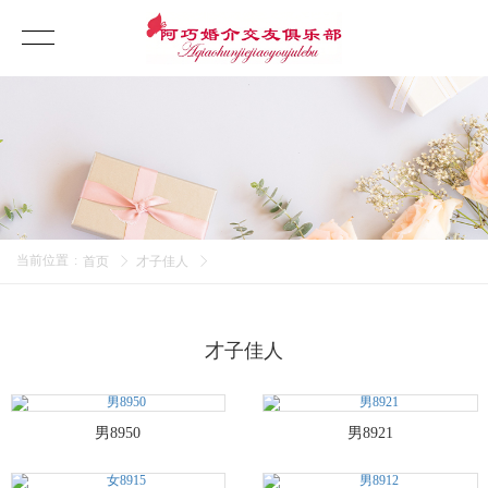
当前位置
:
首页
才子佳人
才子佳人
男8950
男8921