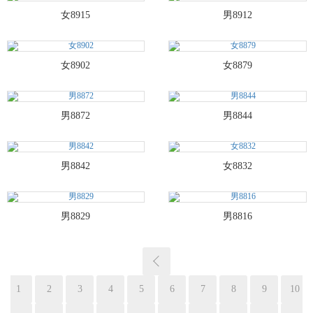
女8915
男8912
女8902
女8879
男8872
男8844
男8842
女8832
男8829
男8816
1
2
3
4
5
6
7
8
9
10