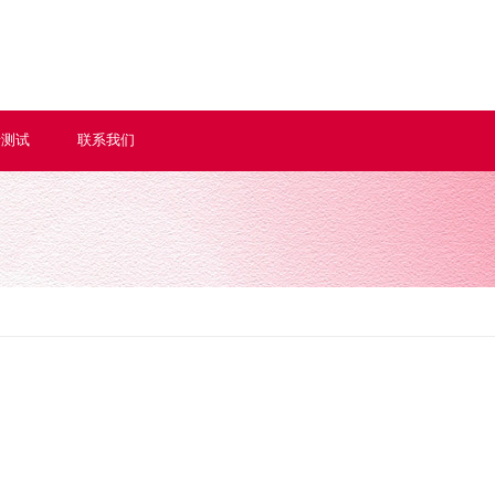
情测试
联系我们