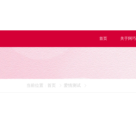
首页
关于阿巧
当前位置
首页
爱情测试
: