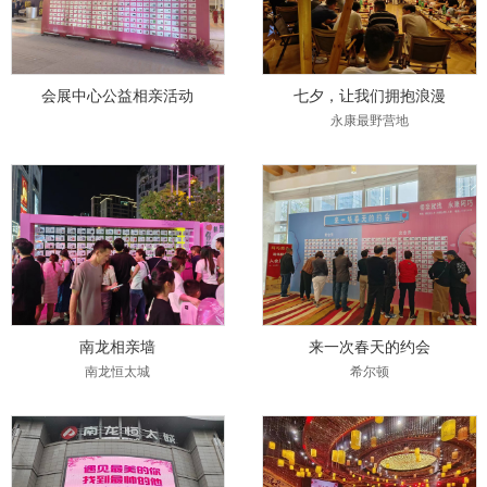
会展中心公益相亲活动
七夕，让我们拥抱浪漫
永康最野营地
南龙相亲墙
来一次春天的约会
南龙恒太城
希尔顿