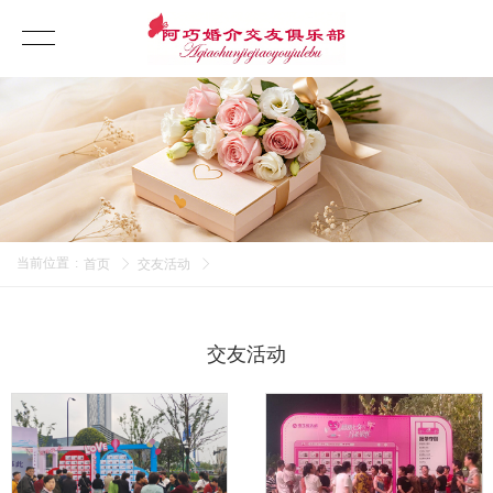
当前位置
:
首页
交友活动
交友活动